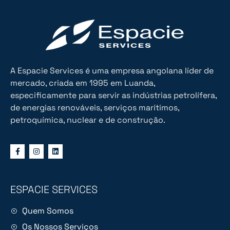
A Espacie Services é uma empresa angolana líder de
mercado, criada em 1995 em Luanda,
especificamente para servir as indústrias petrolífera,
de energias renováveis, serviços marítimos,
petroquímica, nuclear e de construção.
ESPACIE SERVICES
Quem Somos
Os Nossos Serviços