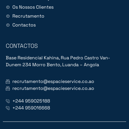
Os Nossos Clientes
Recrutamento
Contactos
CONTACTOS
Base Residencial Kahina, Rua Pedro Castro Van-
Dunem 234 Morro Bento, Luanda – Angola
recrutamento@espacieservice.co.ao
recrutamento@espacieservice.co.ao
+244 959025188
+244 959016668