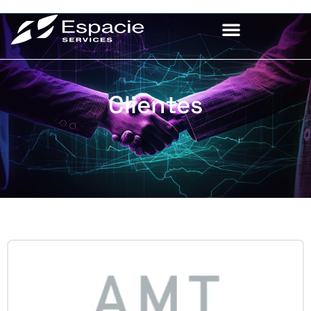
Clientes