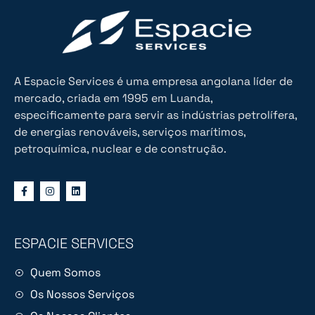
A Espacie Services é uma empresa angolana líder de
mercado, criada em 1995 em Luanda,
especificamente para servir as indústrias petrolífera,
de energias renováveis, serviços marítimos,
petroquímica, nuclear e de construção.
ESPACIE SERVICES
Quem Somos
Os Nossos Serviços