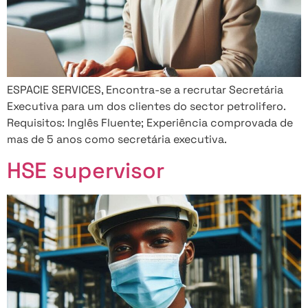
ESPACIE SERVICES, Encontra-se a recrutar Secretária
Executiva para um dos clientes do sector petrolifero.
Requisitos: Inglês Fluente; Experiência comprovada de
mas de 5 anos como secretária executiva.
HSE supervisor