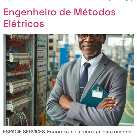
Engenheiro de Métodos
Elétricos
ESPACIE SERVICES, Encontra-se a recrutar, para um dos