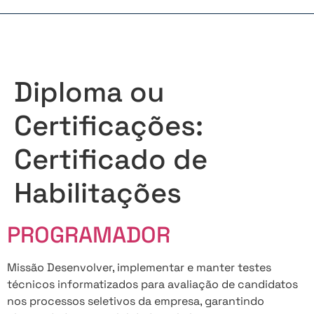
Diploma ou
Certificações:
Certificado de
Habilitações
PROGRAMADOR
Missão Desenvolver, implementar e manter testes
técnicos informatizados para avaliação de candidatos
nos processos seletivos da empresa, garantindo