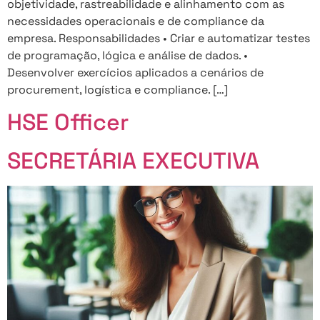
objetividade, rastreabilidade e alinhamento com as
necessidades operacionais e de compliance da
empresa. Responsabilidades • Criar e automatizar testes
de programação, lógica e análise de dados. •
Desenvolver exercícios aplicados a cenários de
procurement, logística e compliance. […]
HSE Officer
SECRETÁRIA EXECUTIVA