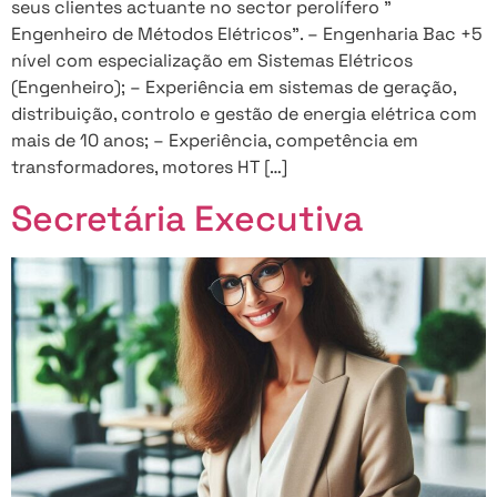
seus clientes actuante no sector perolífero ”
Engenheiro de Métodos Elétricos”. – Engenharia Bac +5
nível com especialização em Sistemas Elétricos
(Engenheiro); – Experiência em sistemas de geração,
distribuição, controlo e gestão de energia elétrica com
mais de 10 anos; – Experiência, competência em
transformadores, motores HT […]
Secretária Executiva