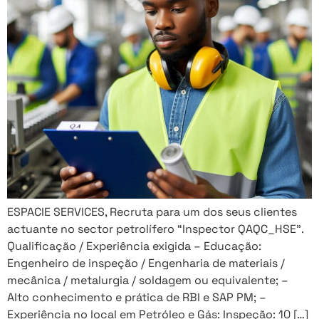
ESPACIE SERVICES, Recruta para um dos seus clientes
actuante no sector petrolífero “Inspector QAQC_HSE”.
Qualificação / Experiência exigida – Educação:
Engenheiro de inspeção / Engenharia de materiais /
mecânica / metalurgia / soldagem ou equivalente; –
Alto conhecimento e prática de RBI e SAP PM; –
Experiência no local em Petróleo e Gás: Inspeção: 10 […]