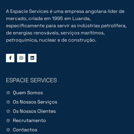
A Espacie Services é uma empresa angolana líder de
mercado, criada em 1995 em Luanda,
especificamente para servir as indústrias petrolífera,
de energias renováveis, serviços marítimos,
petroquímica, nuclear e de construção.
ESPACIE SERVICES
Quem Somos
Os Nossos Serviços
Os Nossos Clientes
Recrutamento
Contactos