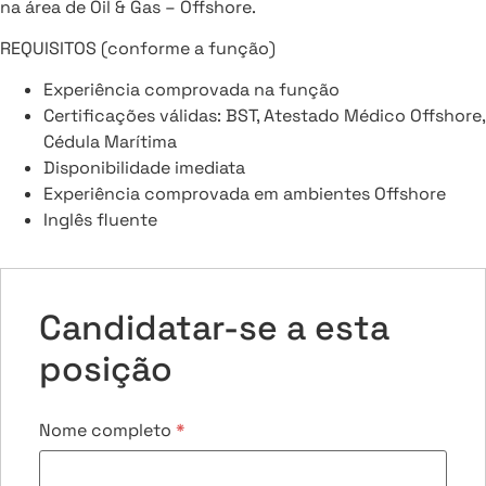
na área de Oil & Gas – Offshore.
REQUISITOS (conforme a função)
Experiência comprovada na função
Certificações válidas: BST, Atestado Médico Offshore,
Cédula Marítima
Disponibilidade imediata
Experiência comprovada em ambientes Offshore
Inglês fluente
Candidatar-se a esta
posição
Nome completo
*