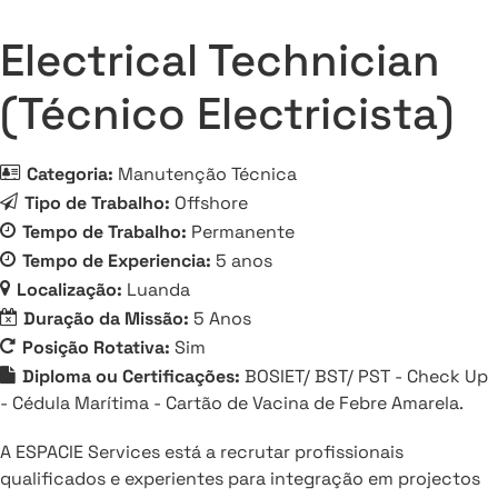
Electrical Technician
(Técnico Electricista)
Categoria:
Manutenção Técnica
Tipo de Trabalho:
Offshore
Tempo de Trabalho:
Permanente
Tempo de Experiencia:
5 anos
Localização:
Luanda
Duração da Missão:
5 Anos
Posição Rotativa:
Sim
Diploma ou Certificações:
BOSIET/ BST/ PST - Check Up
- Cédula Marítima - Cartão de Vacina de Febre Amarela.
A ESPACIE Services está a recrutar profissionais
qualificados e experientes para integração em projectos