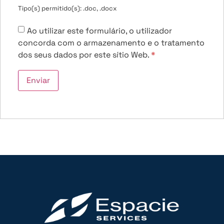
Tipo(s) permitido(s): .doc, .docx
Ao utilizar este formulário, o utilizador
concorda com o armazenamento e o tratamento
dos seus dados por este sítio Web.
*