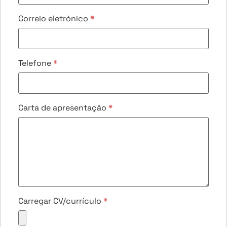
Correio eletrónico
*
Telefone
*
Carta de apresentação
*
Carregar CV/currículo
*