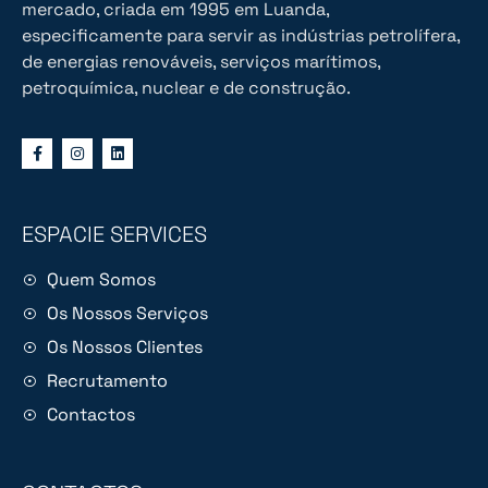
mercado, criada em 1995 em Luanda,
especificamente para servir as indústrias petrolífera,
de energias renováveis, serviços marítimos,
petroquímica, nuclear e de construção.
ESPACIE SERVICES
Quem Somos
Os Nossos Serviços
Os Nossos Clientes
Recrutamento
Contactos