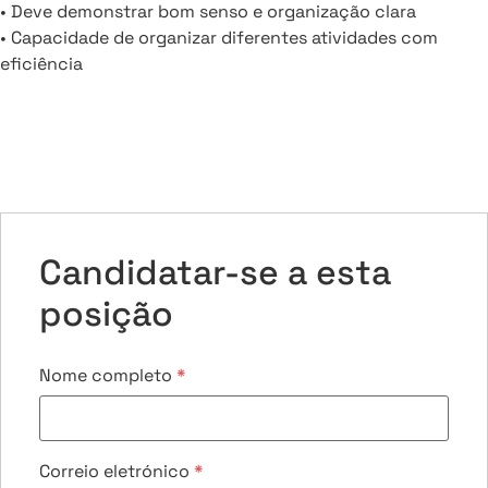
• Deve demonstrar bom senso e organização clara
• Capacidade de organizar diferentes atividades com
eficiência
Candidatar-se a esta
posição
Nome completo
*
Correio eletrónico
*