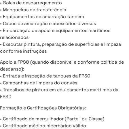
• Boias de descarregamento
• Mangueiras de transferência
• Equipamentos de amarração tandem
• Cabos de amarração e acessórios diversos
• Embarcação de apoio e equipamentos marítimos
relacionados
• Executar pintura, preparação de superfícies e limpeza
conforme instruções
Apoio à FPSO (quando disponível e conforme política de
descanso):
• Entrada e inspeção de tanques da FPSO
• Campanhas de limpeza do convés
• Trabalhos de pintura em equipamentos marítimos da
FPSO
Formação e Certificações Obrigatórias:
• Certificado de mergulhador (Parte I ou Classe)
• Certificado médico hiperbárico válido