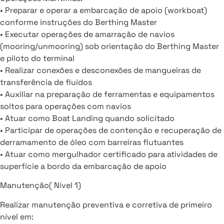
• Preparar e operar a embarcação de apoio (workboat)
conforme instruções do Berthing Master
• Executar operações de amarração de navios
(mooring/unmooring) sob orientação do Berthing Master
e piloto do terminal
• Realizar conexões e desconexões de mangueiras de
transferência de fluidos
• Auxiliar na preparação de ferramentas e equipamentos
soltos para operações com navios
• Atuar como Boat Landing quando solicitado
• Participar de operações de contenção e recuperação de
derramamento de óleo com barreiras flutuantes
• Atuar como mergulhador certificado para atividades de
superfície a bordo da embarcação de apoio
Manutenção( Nivel 1)
Realizar manutenção preventiva e corretiva de primeiro
nível em: