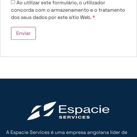
Ao utilizar este formulário, o utilizador
concorda com o armazenamento e o tratamento
dos seus dados por este sítio Web.
*
A Espacie Services é uma empresa angolana líder de