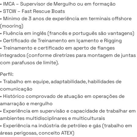
• IMCA – Supervisor de Mergulho ou em formação
• STCW – Fast Rescue Boats
• Mínimo de 3 anos de experiência em terminais offshore
(mooring)
• Fluência em inglês (francês e português são vantagens)
• Certificado de Treinamento em Içamento e Rigging
• Treinamento e certificado em aperto de flanges
integrados (conforme diretrizes para montagem de juntas
com parafusos de limite).
Perfil:
• Trabalho em equipe, adaptabilidade, habilidades de
comunicação
• Histórico comprovado de atuação em operações de
amarração e mergulho
• Experiência em supervisão e capacidade de trabalhar em
ambientes multidisciplinares e multiculturais
• Experiência na indústria de petróleo e gás (trabalho em
áreas perigosas, conceito ATEX)