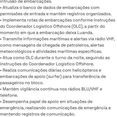
intrusão de embarcações.
• Atualiza o banco de dados de embarcações com
permissões de entrada e mantém registros organizados.
• Implementa rotas de embarcações conforme instruções
do Coordenador Logístico Offshore (OLC), a partir do
momento em que a embarcação deixa Luanda.
• Transmite informações marítimas e alertas via rádio VHF,
como mensagens de chegada de petroleiros, alertas
meteorológicos e atividades marítimas específicas.
• Atua como OLC durante o turno da noite, seguindo as
instruções do Coordenador Logístico Offshore.
• Realiza comunicações diárias com helicópteros e
embarcações de apoio (surfer) para transferência de
passageiros no bloco.
• Mantém vigilância contínua nos rádios BLU/VHF e
telefone.
• Desempenha papel de apoio em situações de
emergência, realizando comunicações de emergência e
mantendo registros de comunicação.