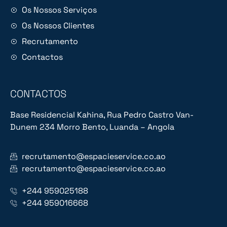
Os Nossos Serviços
Os Nossos Clientes
Recrutamento
Contactos
CONTACTOS
Base Residencial Kahina, Rua Pedro Castro Van-
Dunem 234 Morro Bento, Luanda – Angola
recrutamento@espacieservice.co.ao
recrutamento@espacieservice.co.ao
+244 959025188
+244 959016668