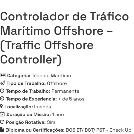
Controlador de Tráfico
Marítimo Offshore –
(Traffic Offshore
Controller)
Categoria:
Técnico Maritimo
Tipo de Trabalho:
Offshore
Tempo de Trabalho:
Permanente
Tempo de Experiencia:
+ de 5 anos
Localização:
Luanda
Duração da Missão:
1 ano
Posição Rotativa:
Sim
Diploma ou Certificações:
BOSIET/ BST/ PST - Check Up