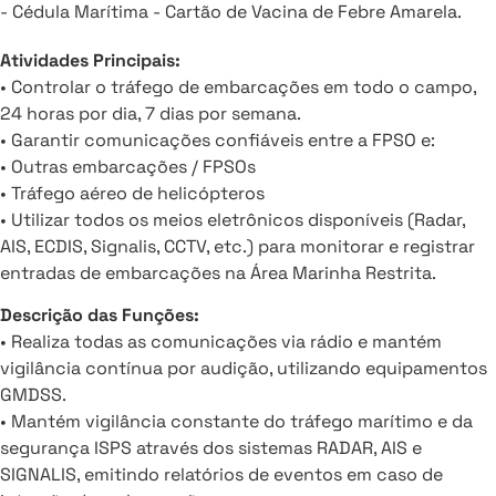
- Cédula Marítima - Cartão de Vacina de Febre Amarela.
Atividades Principais:
• Controlar o tráfego de embarcações em todo o campo,
24 horas por dia, 7 dias por semana.
• Garantir comunicações confiáveis entre a FPSO e:
• Outras embarcações / FPSOs
• Tráfego aéreo de helicópteros
• Utilizar todos os meios eletrônicos disponíveis (Radar,
AIS, ECDIS, Signalis, CCTV, etc.) para monitorar e registrar
entradas de embarcações na Área Marinha Restrita.
Descrição das Funções:
• Realiza todas as comunicações via rádio e mantém
vigilância contínua por audição, utilizando equipamentos
GMDSS.
• Mantém vigilância constante do tráfego marítimo e da
segurança ISPS através dos sistemas RADAR, AIS e
SIGNALIS, emitindo relatórios de eventos em caso de