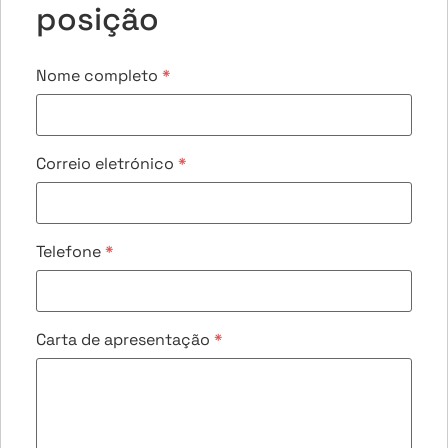
posição
Nome completo
*
Correio eletrónico
*
Telefone
*
Carta de apresentação
*