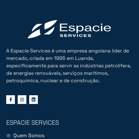
A Espacie Services é uma empresa angolana líder de
mercado, criada em 1995 em Luanda,
especificamente para servir as indústrias petrolífera,
de energias renováveis, serviços marítimos,
petroquímica, nuclear e de construção.
ESPACIE SERVICES
Quem Somos