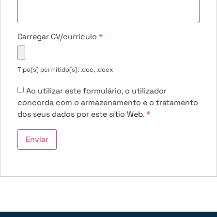
Carregar CV/currículo
*
Tipo(s) permitido(s): .doc, .docx
Ao utilizar este formulário, o utilizador
concorda com o armazenamento e o tratamento
dos seus dados por este sítio Web.
*