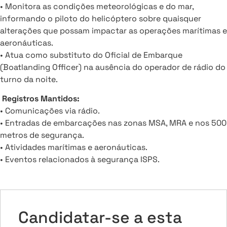
• Monitora as condições meteorológicas e do mar,
informando o piloto do helicóptero sobre quaisquer
alterações que possam impactar as operações marítimas e
aeronáuticas.
• Atua como substituto do Oficial de Embarque
(Boatlanding Officer) na ausência do operador de rádio do
turno da noite.
Registros Mantidos:
• Comunicações via rádio.
• Entradas de embarcações nas zonas MSA, MRA e nos 500
metros de segurança.
• Atividades marítimas e aeronáuticas.
• Eventos relacionados à segurança ISPS.
Candidatar-se a esta