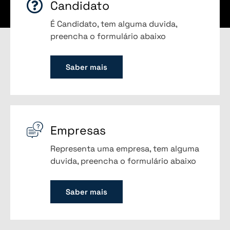
Candidato
É Candidato, tem alguma duvida,
preencha o formulário abaixo
Saber mais
Empresas
Representa uma empresa, tem alguma
duvida, preencha o formulário abaixo
Saber mais