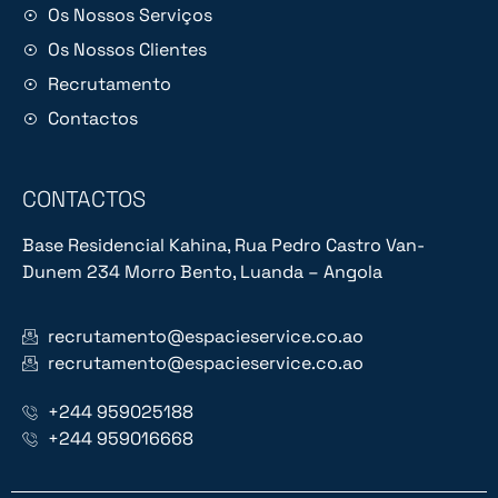
Os Nossos Serviços
Os Nossos Clientes
Recrutamento
Contactos
CONTACTOS
Base Residencial Kahina, Rua Pedro Castro Van-
Dunem 234 Morro Bento, Luanda – Angola
recrutamento@espacieservice.co.ao
recrutamento@espacieservice.co.ao
+244 959025188
+244 959016668