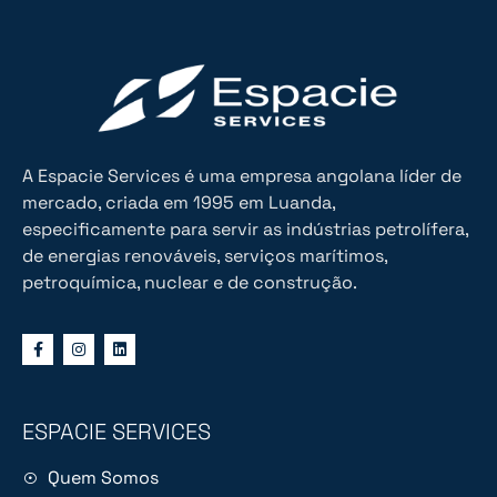
A Espacie Services é uma empresa angolana líder de
mercado, criada em 1995 em Luanda,
especificamente para servir as indústrias petrolífera,
de energias renováveis, serviços marítimos,
petroquímica, nuclear e de construção.
ESPACIE SERVICES
Quem Somos