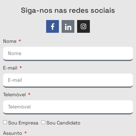
Siga-nos nas redes sociais
Nome
E-mail
Telemóvel
Sou Empresa
Sou Candidato
Assunto