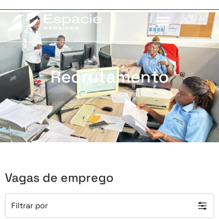
Recrutamento
Vagas de emprego
Filtrar por