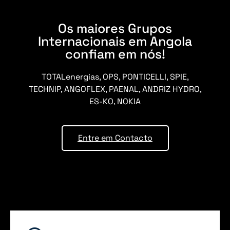
Os maiores Grupos
Internacionais em Angola
confiam em nós!
TOTALenergias, OPS, PONTICELLI, SPIE,
TECHNIP, ANGOFLEX, PAENAL, ANDRIZ HYDRO,
ES-KO, NOKIA
Entre em Contacto