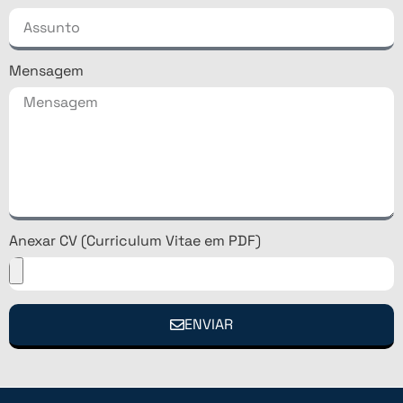
Mensagem
Anexar CV (Curriculum Vitae em PDF)
ENVIAR
Alternative: