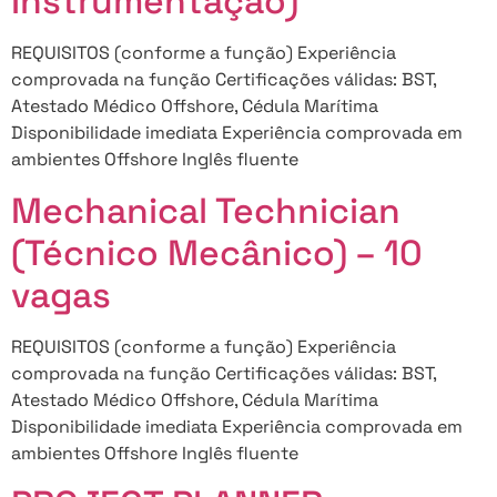
Instrumentação)
REQUISITOS (conforme a função) Experiência
comprovada na função Certificações válidas: BST,
Atestado Médico Offshore, Cédula Marítima
Disponibilidade imediata Experiência comprovada em
ambientes Offshore Inglês fluente
Mechanical Technician
(Técnico Mecânico) – 10
vagas
REQUISITOS (conforme a função) Experiência
comprovada na função Certificações válidas: BST,
Atestado Médico Offshore, Cédula Marítima
Disponibilidade imediata Experiência comprovada em
ambientes Offshore Inglês fluente