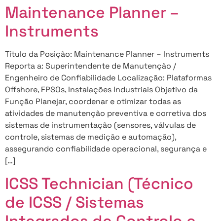
Maintenance Planner –
Instruments
Título da Posição: Maintenance Planner – Instruments
Reporta a: Superintendente de Manutenção /
Engenheiro de Confiabilidade Localização: Plataformas
Offshore, FPSOs, Instalações Industriais Objetivo da
Função Planejar, coordenar e otimizar todas as
atividades de manutenção preventiva e corretiva dos
sistemas de instrumentação (sensores, válvulas de
controle, sistemas de medição e automação),
assegurando confiabilidade operacional, segurança e
[…]
ICSS Technician (Técnico
de ICSS / Sistemas
Integrados de Controlo e