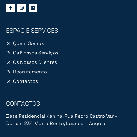
ESPACIE SERVICES
Quem Somos
Os Nossos Serviços
Os Nossos Clientes
Recrutamento
Contactos
CONTACTOS
Base Residencial Kahina, Rua Pedro Castro Van-
Dunem 234 Morro Bento, Luanda – Angola