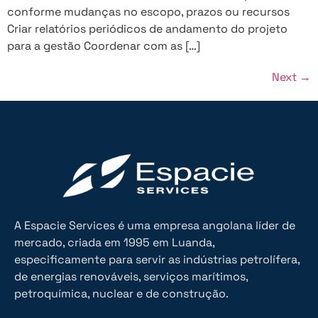
conforme mudanças no escopo, prazos ou recursos
Criar relatórios periódicos de andamento do projeto
para a gestão Coordenar com as […]
Next
→
A Espacie Services é uma empresa angolana líder de
mercado, criada em 1995 em Luanda,
especificamente para servir as indústrias petrolífera,
de energias renováveis, serviços marítimos,
petroquímica, nuclear e de construção.