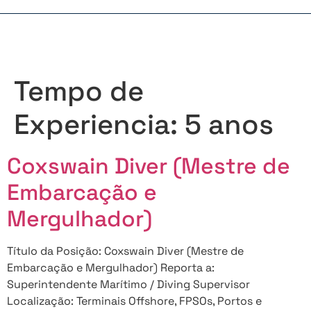
Tempo de
Experiencia:
5 anos
Coxswain Diver (Mestre de
Embarcação e
Mergulhador)
Título da Posição: Coxswain Diver (Mestre de
Embarcação e Mergulhador) Reporta a:
Superintendente Marítimo / Diving Supervisor
Localização: Terminais Offshore, FPSOs, Portos e