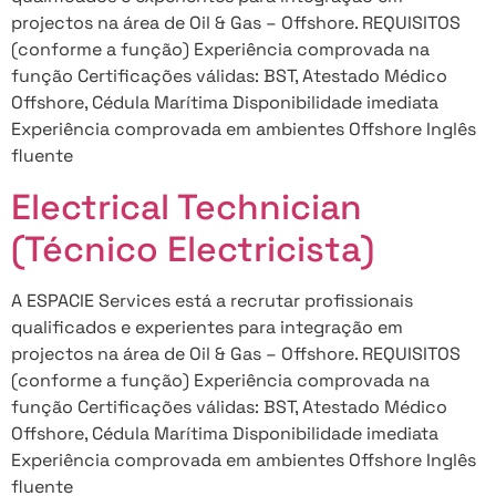
projectos na área de Oil & Gas – Offshore. REQUISITOS
(conforme a função) Experiência comprovada na
função Certificações válidas: BST, Atestado Médico
Offshore, Cédula Marítima Disponibilidade imediata
Experiência comprovada em ambientes Offshore Inglês
fluente
Electrical Technician
(Técnico Electricista)
A ESPACIE Services está a recrutar profissionais
qualificados e experientes para integração em
projectos na área de Oil & Gas – Offshore. REQUISITOS
(conforme a função) Experiência comprovada na
função Certificações válidas: BST, Atestado Médico
Offshore, Cédula Marítima Disponibilidade imediata
Experiência comprovada em ambientes Offshore Inglês
fluente