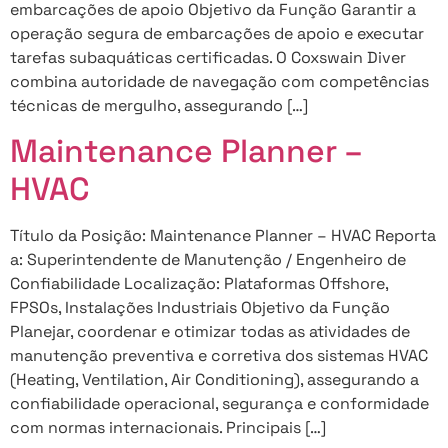
embarcações de apoio Objetivo da Função Garantir a
operação segura de embarcações de apoio e executar
tarefas subaquáticas certificadas. O Coxswain Diver
combina autoridade de navegação com competências
técnicas de mergulho, assegurando […]
Maintenance Planner –
HVAC
Título da Posição: Maintenance Planner – HVAC Reporta
a: Superintendente de Manutenção / Engenheiro de
Confiabilidade Localização: Plataformas Offshore,
FPSOs, Instalações Industriais Objetivo da Função
Planejar, coordenar e otimizar todas as atividades de
manutenção preventiva e corretiva dos sistemas HVAC
(Heating, Ventilation, Air Conditioning), assegurando a
confiabilidade operacional, segurança e conformidade
com normas internacionais. Principais […]