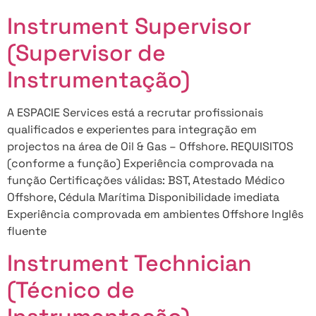
Instrument Supervisor
(Supervisor de
Instrumentação)
A ESPACIE Services está a recrutar profissionais
qualificados e experientes para integração em
projectos na área de Oil & Gas – Offshore. REQUISITOS
(conforme a função) Experiência comprovada na
função Certificações válidas: BST, Atestado Médico
Offshore, Cédula Marítima Disponibilidade imediata
Experiência comprovada em ambientes Offshore Inglês
fluente
Instrument Technician
(Técnico de