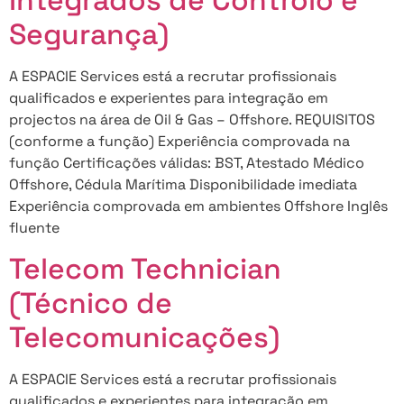
Segurança)
A ESPACIE Services está a recrutar profissionais
qualificados e experientes para integração em
projectos na área de Oil & Gas – Offshore. REQUISITOS
(conforme a função) Experiência comprovada na
função Certificações válidas: BST, Atestado Médico
Offshore, Cédula Marítima Disponibilidade imediata
Experiência comprovada em ambientes Offshore Inglês
fluente
Telecom Technician
(Técnico de
Telecomunicações)
A ESPACIE Services está a recrutar profissionais
qualificados e experientes para integração em