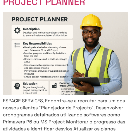
PROJECT PLANNER
ESPACIE SERVICES, Encontra-se a recrutar para um dos
nossos clientes “Planejador de Projecto”. Desenvolver
cronogramas detalhados utilizando softwares como
Primavera P6 ou MS Project Monitorar o progresso das
atividades e identificar desvios Atualizar os planos